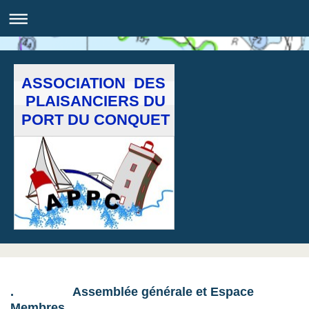
ASSOCIATION DES
PLAISANCIERS DU
PORT DU CONQUET
. Assemblée générale et Espace
Membres