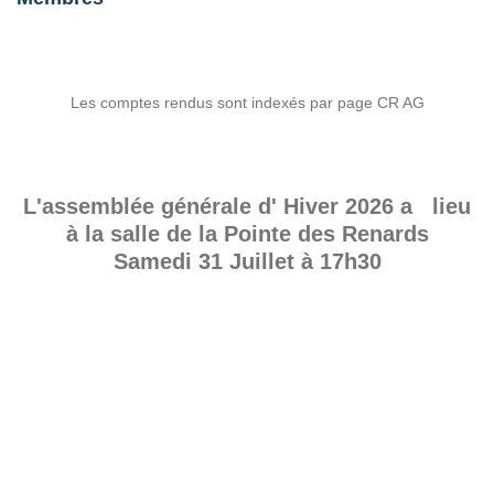
Les comptes rendus sont indexés par page CR AG
L'assemblée générale d' Hiver 2026 a lieu
à la salle de la Pointe des Renards
Samedi 31 Juillet à 17h30